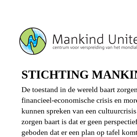
STICHTING MANKI
De toestand in de wereld baart zorgen
financieel-economische crisis en more
kunnen spreken van een cultuurcrisis
zorgen baart is dat er geen perspectie
geboden dat er een plan op tafel kom